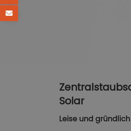
Zentralstaubsa
Solar
Leise und gründlich