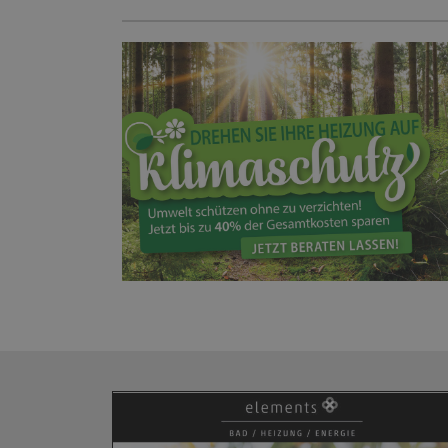
HEIZUNG!