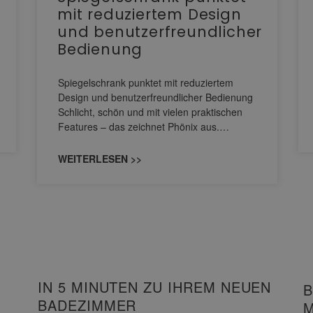
mit reduziertem Design
und benutzerfreundlicher
Bedienung
Spiegelschrank punktet mit reduziertem
Design und benutzerfreundlicher Bedienung
Schlicht, schön und mit vielen praktischen
Features – das zeichnet Phönix aus.…
WEITERLESEN >>
IN 5 MINUTEN ZU IHREM NEUEN
B
BADEZIMMER
M