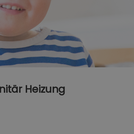
nitär Heizung