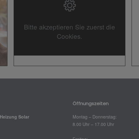
Bitte akzeptieren Sie zuerst die
Cookies.
Öffnungszeiten
 Heizung Solar
Montag – Donnerstag:
8.00 Uhr – 17.00 Uhr