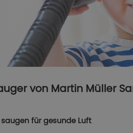
uger von Martin Müller Sa
 saugen für gesunde Luft