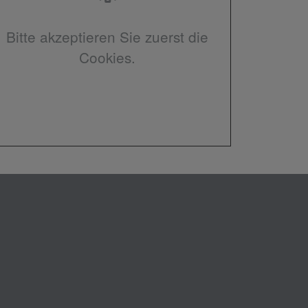
Bitte akzeptieren Sie zuerst die
Cookies.