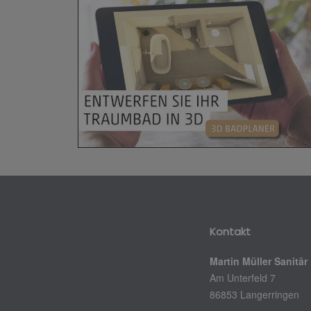
Kontakt
Martin Müller Sanitär
Am Unterfeld 7
86853 Langerringen