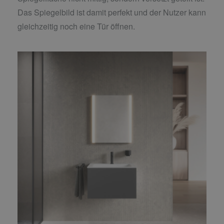
Das Spiegelbild ist damit perfekt und der Nutzer kann
gleichzeitig noch eine Tür öffnen.