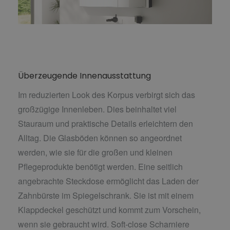
Überzeugende Innenausstattung
Im reduzierten Look des Korpus verbirgt sich das
großzügige Innenleben. Dies beinhaltet viel
Stauraum und praktische Details erleichtern den
Alltag. Die Glasböden können so angeordnet
werden, wie sie für die großen und kleinen
Pflegeprodukte benötigt werden. Eine seitlich
angebrachte Steckdose ermöglicht das Laden der
Zahnbürste im Spiegelschrank. Sie ist mit einem
Klappdeckel geschützt und kommt zum Vorschein,
wenn sie gebraucht wird. Soft-close Scharniere