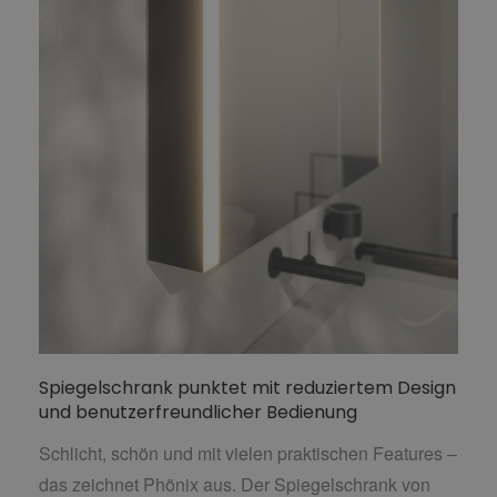
Spiegelschrank punktet mit reduziertem Design
und benutzerfreundlicher Bedienung
Schlicht, schön und mit vielen praktischen Features –
das zeichnet Phönix aus. Der Spiegelschrank von