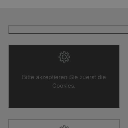
Bitte akzeptieren Sie zuerst die
Cookies.