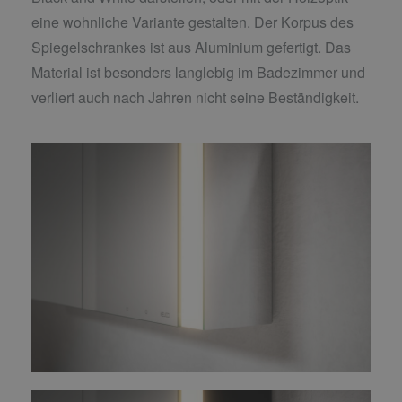
eine wohnliche Variante gestalten. Der Korpus des
Spiegelschrankes ist aus Aluminium gefertigt. Das
Material ist besonders langlebig im Badezimmer und
verliert auch nach Jahren nicht seine Beständigkeit.