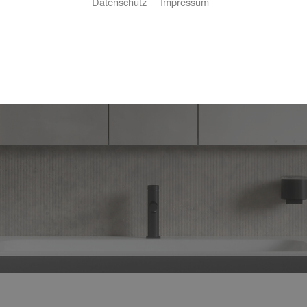
Datenschutz
Impressum