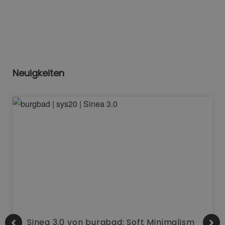
Neuigkeiten
Sinea 3.0 von burgbad: Soft Minimalism