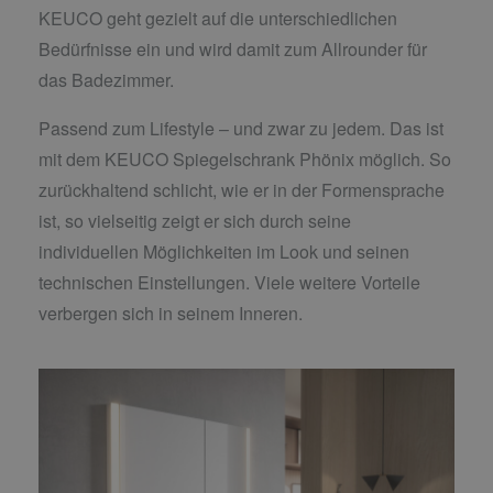
KEUCO geht gezielt auf die unterschiedlichen
Bedürfnisse ein und wird damit zum Allrounder für
das Badezimmer.
Passend zum Lifestyle – und zwar zu jedem. Das ist
mit dem KEUCO Spiegelschrank Phönix möglich. So
zurückhaltend schlicht, wie er in der Formensprache
ist, so vielseitig zeigt er sich durch seine
individuellen Möglichkeiten im Look und seinen
technischen Einstellungen. Viele weitere Vorteile
verbergen sich in seinem Inneren.