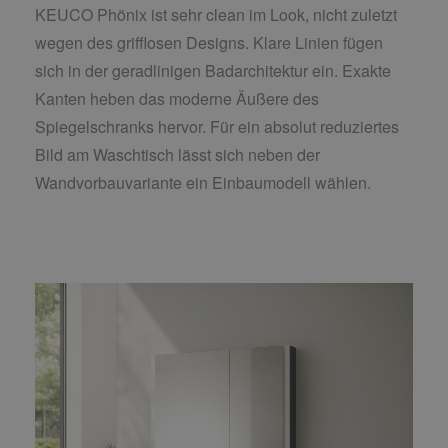
KEUCO Phönix ist sehr clean im Look, nicht zuletzt
wegen des grifflosen Designs. Klare Linien fügen
sich in der geradlinigen Badarchitektur ein. Exakte
Kanten heben das moderne Äußere des
Spiegelschranks hervor. Für ein absolut reduziertes
Bild am Waschtisch lässt sich neben der
Wandvorbauvariante ein Einbaumodell wählen.