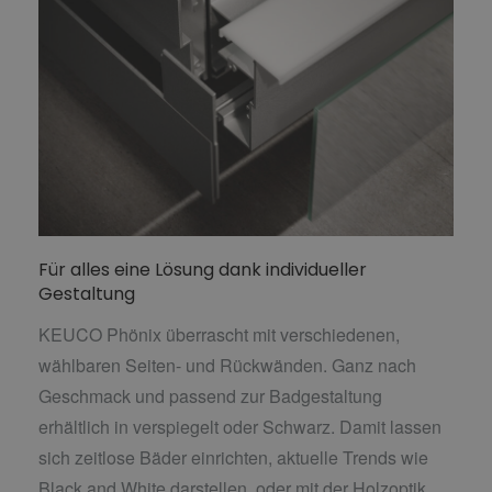
Für alles eine Lösung dank individueller
Gestaltung
KEUCO Phönix überrascht mit verschiedenen,
wählbaren Seiten- und Rückwänden. Ganz nach
Geschmack und passend zur Badgestaltung
erhältlich in verspiegelt oder Schwarz. Damit lassen
sich zeitlose Bäder einrichten, aktuelle Trends wie
Black and White darstellen, oder mit der Holzoptik