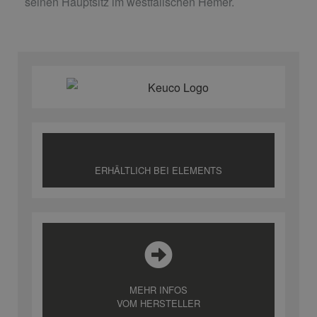
seinen Hauptsitz im westfälischen Hemer.
ERHÄLTLICH BEI ELEMENTS
MEHR INFOS
VOM HERSTELLER