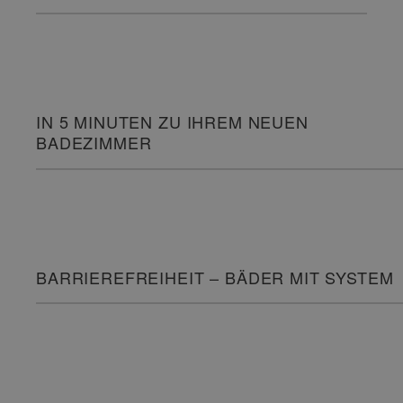
IN 5 MINUTEN ZU IHREM NEUEN
BADEZIMMER
BARRIEREFREIHEIT – BÄDER MIT SYSTEM