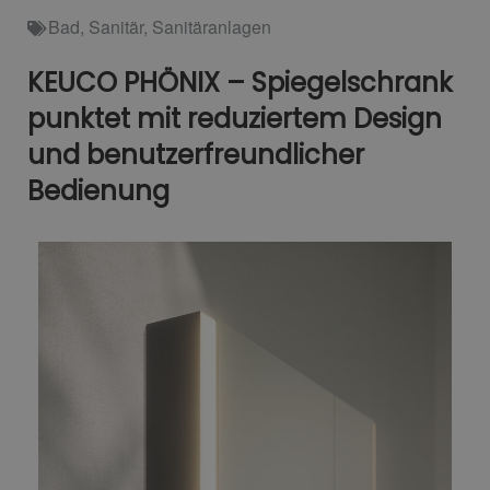
Bad
,
Sanitär
,
Sanitäranlagen
KEUCO PHÖNIX – Spiegelschrank
punktet mit reduziertem Design
und benutzerfreundlicher
Bedienung