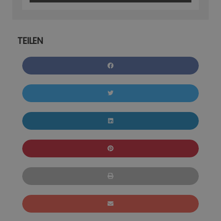
TEILEN