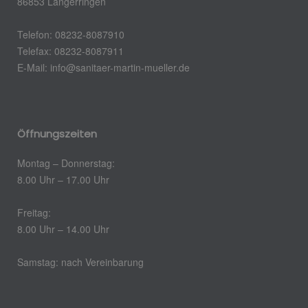
86853 Langerringen
Telefon: 08232-8087910
Telefax: 08232-8087911
E-Mail:
info@sanitaer-martin-mueller.de
Öffnungszeiten
Montag – Donnerstag:
8.00 Uhr – 17.00 Uhr
Freitag:
8.00 Uhr – 14.00 Uhr
Samstag: nach Vereinbarung