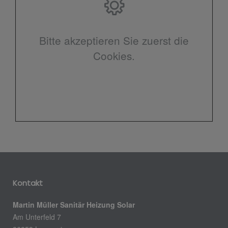
Bitte akzeptieren Sie zuerst die
Cookies.
Kontakt
Martin Müller Sanitär Heizung Solar
Am Unterfeld 7