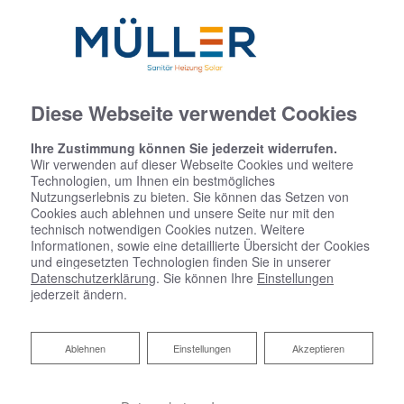
Diese Webseite verwendet Cookies
Ihre Zustimmung können Sie jederzeit widerrufen.
Wir verwenden auf dieser Webseite Cookies und weitere
Technologien, um Ihnen ein bestmögliches
Nutzungserlebnis zu bieten. Sie können das Setzen von
Cookies auch ablehnen und unsere Seite nur mit den
technisch notwendigen Cookies nutzen. Weitere
Informationen, sowie eine detaillierte Übersicht der Cookies
und eingesetzten Technologien finden Sie in unserer
Datenschutzerklärung
. Sie können Ihre
Einstellungen
jederzeit ändern.
Ablehnen
Ablehnen
Einstellungen
Akzeptieren