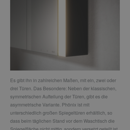
Es gibt ihn in zahlreichen Maßen, mit ein, zwei oder
drei Türen. Das Besondere: Neben der klassischen,
symmetrischen Aufteilung der Türen, gibt es die
asymmetrische Variante. Phönix ist mit
unterschiedlich großen Spiegeltüren erhältlich, so
dass beim täglichen Stand vor dem Waschtisch die
Spiegelfläche nicht mittig, sondern versetzt geteilt ist.