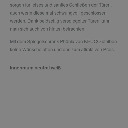
sorgen für leises und sanftes Schließen der Türen,
auch wenn diese mal schwungvoll geschlossen
werden. Dank beidseitig verspiegelter Türen kann
man sich auch von hinten betrachten.
Mit dem Spiegelschrank Phönix von KEUCO bleiben
keine Wünsche offen und das zum attraktiven Preis.
Innenraum neutral weiß