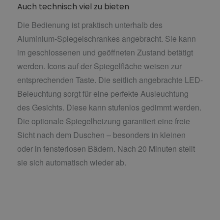
Auch technisch viel zu bieten
Die Bedienung ist praktisch unterhalb des
Aluminium-Spiegelschrankes angebracht. Sie kann
im geschlossenen und geöffneten Zustand betätigt
werden. Icons auf der Spiegelfläche weisen zur
entsprechenden Taste. Die seitlich angebrachte LED-
Beleuchtung sorgt für eine perfekte Ausleuchtung
des Gesichts. Diese kann stufenlos gedimmt werden.
Die optionale Spiegelheizung garantiert eine freie
Sicht nach dem Duschen – besonders in kleinen
oder in fensterlosen Bädern. Nach 20 Minuten stellt
sie sich automatisch wieder ab.