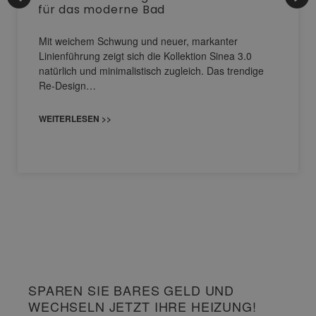
für das moderne Bad
Mit weichem Schwung und neuer, markanter
Linienführung zeigt sich die Kollektion Sinea 3.0
natürlich und minimalistisch zugleich. Das trendige
Re-Design…
WEITERLESEN >>
SPAREN SIE BARES GELD UND
WECHSELN JETZT IHRE HEIZUNG!