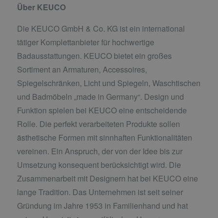
Über KEUCO
Die KEUCO GmbH & Co. KG ist ein international
tätiger Komplettanbieter für hochwertige
Badausstattungen. KEUCO bietet ein großes
Sortiment an Armaturen, Accessoires,
Spiegelschränken, Licht und Spiegeln, Waschtischen
und Badmöbeln „made in Germany“. Design und
Funktion spielen bei KEUCO eine entscheidende
Rolle. Die perfekt verarbeiteten Produkte sollen
ästhetische Formen mit sinnhaften Funktionalitäten
vereinen. Ein Anspruch, der von der Idee bis zur
Umsetzung konsequent berücksichtigt wird. Die
Zusammenarbeit mit Designern hat bei KEUCO eine
lange Tradition. Das Unternehmen ist seit seiner
Gründung im Jahre 1953 in Familienhand und hat