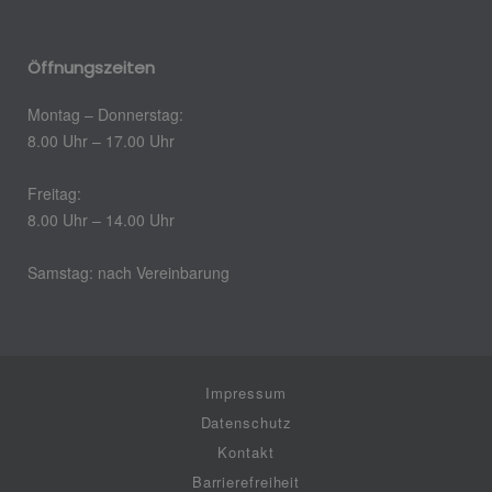
Öffnungszeiten
Montag – Donnerstag:
8.00 Uhr – 17.00 Uhr
Freitag:
8.00 Uhr – 14.00 Uhr
Samstag: nach Vereinbarung
Impressum
Datenschutz
Kontakt
Barrierefreiheit