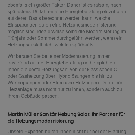
ebenfalls ein großer Faktor. Daher ist es ratsam, nach
spätestens 15 Jahren eine Energieberatung einzuholen,
auf deren Basis berechnet werden kann, welche
Einsparungen durch eine Heizungsmodernisierung
möglich sind. Idealerweise sollte die Modernisierung im
Frühjahr oder Sommer durchgeführt werden, wenn ein
Heizungsausfall nicht wirklich spürbar ist.
Wir beraten Sie bei einer Modernisierung immer
basierend auf der Energieberatung und empfehlen
Ihnen die beste Heizungsart, von der klassischen Öl-
oder Gasheizung über Hybridlösungen bis hin zu
Wärmepumpen oder Biomasse-Heizungen. Denn Ihre
Heizanlage muss nicht nur zu Ihnen, sondern auch zu
Ihrem Gebäude passen.
Martin Müller Sanitär Heizung Solar: Ihr Partner für
die Heizungsmodernisierung
Unsere Experten helfen Ihnen nicht nur bei der Planung