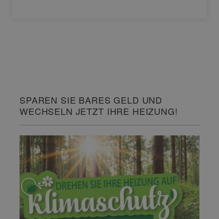
SPAREN SIE BARES GELD UND
WECHSELN JETZT IHRE HEIZUNG!