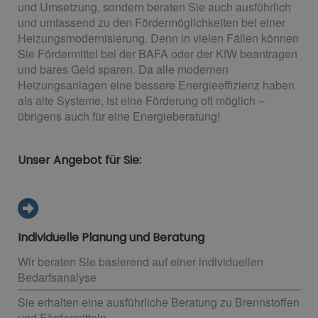
und Umsetzung, sondern beraten Sie auch ausführlich
und umfassend zu den Fördermöglichkeiten bei einer
Heizungsmodernisierung. Denn in vielen Fällen können
Sie Fördermittel bei der BAFA oder der KfW beantragen
und bares Geld sparen. Da alle modernen
Heizungsanlagen eine bessere Energieeffizienz haben
als alte Systeme, ist eine Förderung oft möglich –
übrigens auch für eine Energieberatung!
Unser Angebot für Sie:
Individuelle Planung und Beratung
Wir beraten Sie basierend auf einer individuellen
Bedarfsanalyse
Sie erhalten eine ausführliche Beratung zu Brennstoffen
und Fördermitteln