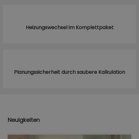
Heizungswechsel im Komplettpaket
Planungssicherheit durch saubere Kalkulation
Neuigkeiten