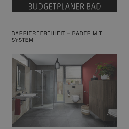
BARRIEREFREIHEIT – BÄDER MIT
SYSTEM