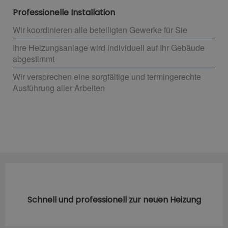
Professionelle Installation
Wir koordinieren alle beteiligten Gewerke für Sie
Ihre Heizungsanlage wird individuell auf Ihr Gebäude
abgestimmt
Wir versprechen eine sorgfältige und termingerechte
Ausführung aller Arbeiten
Schnell und professionell zur neuen Heizung