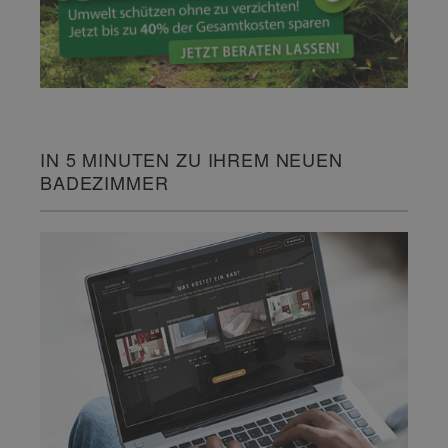
IN 5 MINUTEN ZU IHREM NEUEN
BADEZIMMER