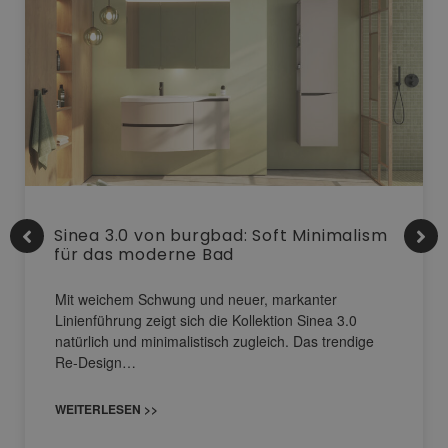
Sinea 3.0 von burgbad: Soft Minimalism
für das moderne Bad
Mit weichem Schwung und neuer, markanter
Linienführung zeigt sich die Kollektion Sinea 3.0
natürlich und minimalistisch zugleich. Das trendige
Re-Design…
WEITERLESEN >>