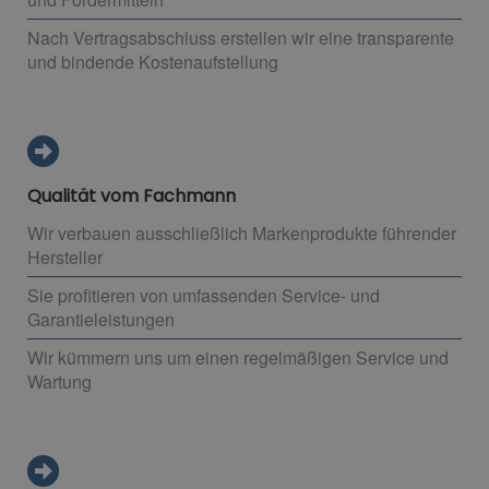
Nach Vertragsabschluss erstellen wir eine transparente
und bindende Kostenaufstellung
Qualität vom Fachmann
Wir verbauen ausschließlich Markenprodukte führender
Hersteller
Sie profitieren von umfassenden Service- und
Garantieleistungen
Wir kümmern uns um einen regelmäßigen Service und
Wartung