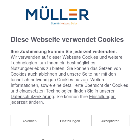
Diese Webseite verwendet Cookies
Ihre Zustimmung können Sie jederzeit widerrufen.
Wir verwenden auf dieser Webseite Cookies und weitere
Technologien, um Ihnen ein bestmögliches
Nutzungserlebnis zu bieten. Sie können das Setzen von
Cookies auch ablehnen und unsere Seite nur mit den
technisch notwendigen Cookies nutzen. Weitere
Informationen, sowie eine detaillierte Übersicht der Cookies
und eingesetzten Technologien finden Sie in unserer
Datenschutzerklärung
. Sie können Ihre
Einstellungen
jederzeit ändern.
Ablehnen
Ablehnen
Einstellungen
Akzeptieren
Heizungsmodernisierung