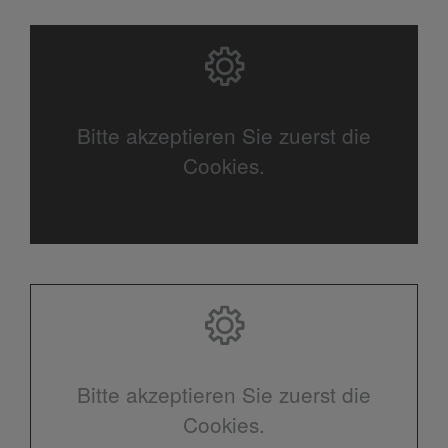
Bitte akzeptieren Sie zuerst die
Cookies.
Bitte akzeptieren Sie zuerst die
Cookies.