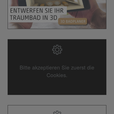
Bitte akzeptieren Sie zuerst die
Cookies.