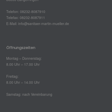
Telefon: 08232-8087910
Telefax: 08232-8087911
E-Mail:
info@sanitaer-martin-mueller.de
Öffnungszeiten
Montag – Donnerstag:
8.00 Uhr – 17.00 Uhr
Freitag:
8.00 Uhr – 14.00 Uhr
Samstag: nach Vereinbarung