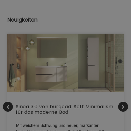
Neuigkeiten
Sinea 3.0 von burgbad: Soft Minimalism
für das moderne Bad
Mit weichem Schwung und neuer, markanter