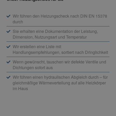
Wir führen den Heizungscheck nach DIN EN 15378
durch
Sie erhalten eine Dokumentation der Leistung,
Dimension, Nutzungsart und Temperatur
Wir erstellen eine Liste mit
Handlungsempfehlungen, sortiert nach Dringlichkeit
Wenn gewünscht, tauschen wir defekte Ventile und
Dichtungen sofort aus
Wir führen einen hydraulischen Abgleich durch – für
gleichmäßige Wärmeverteilung auf alle Heizkörper
im Haus