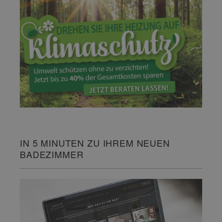
IN 5 MINUTEN ZU IHREM NEUEN
BADEZIMMER