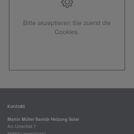
Bitte akzeptieren Sie zuerst die
Cookies.
Kontakt
Martin Müller Sanitär Heizung Solar
Am Unterfeld 7
86853 Langerringen