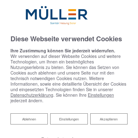
Diese Webseite verwendet Cookies
Ihre Zustimmung können Sie jederzeit widerrufen.
Wir verwenden auf dieser Webseite Cookies und weitere
Technologien, um Ihnen ein bestmögliches
Nutzungserlebnis zu bieten. Sie können das Setzen von
Cookies auch ablehnen und unsere Seite nur mit den
technisch notwendigen Cookies nutzen. Weitere
Informationen, sowie eine detaillierte Übersicht der Cookies
und eingesetzten Technologien finden Sie in unserer
Datenschutzerklärung
. Sie können Ihre
Einstellungen
jederzeit ändern.
Ablehnen
Ablehnen
Einstellungen
Akzeptieren
Heizungscheck