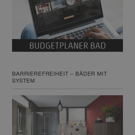
BARRIEREFREIHEIT – BÄDER MIT
SYSTEM