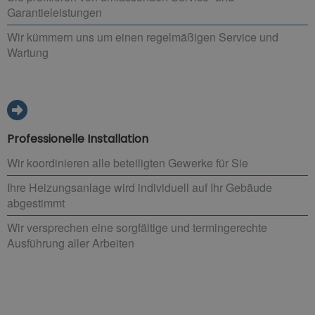
Garantieleistungen
Wir kümmern uns um einen regelmäßigen Service und
Wartung
Professionelle Installation
Wir koordinieren alle beteiligten Gewerke für Sie
Ihre Heizungsanlage wird individuell auf Ihr Gebäude
abgestimmt
Wir versprechen eine sorgfältige und termingerechte
Ausführung aller Arbeiten