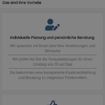
Das sind Ihre Vorteile
Individuelle Planung und persönliche Beratung
Wir sprechen mit Ihnen über Ihre Vorstellungen und
Wünsche
Wir prüfen für Sie die Voraussetzungen für einen
Umstieg von Öl auf Gas
Sie bekommen eine transparente Kostenaufstellung
und Beratung zu möglichen Fördermitteln