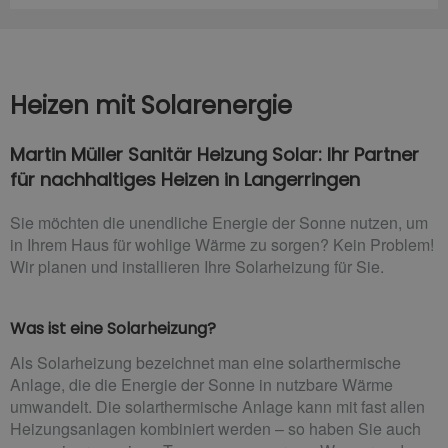
Heizen mit Solarenergie
Martin Müller Sanitär Heizung Solar: Ihr Partner
für nachhaltiges Heizen in Langerringen
Sie möchten die unendliche Energie der Sonne nutzen, um
in Ihrem Haus für wohlige Wärme zu sorgen? Kein Problem!
Wir planen und installieren Ihre Solarheizung für Sie.
Was ist eine Solarheizung?
Als Solarheizung bezeichnet man eine solarthermische
Anlage, die die Energie der Sonne in nutzbare Wärme
umwandelt. Die solarthermische Anlage kann mit fast allen
Heizungsanlagen kombiniert werden – so haben Sie auch