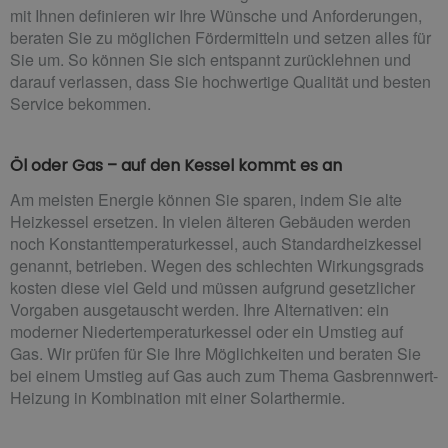
mit Ihnen definieren wir Ihre Wünsche und Anforderungen,
beraten Sie zu möglichen Fördermitteln und setzen alles für
Sie um. So können Sie sich entspannt zurücklehnen und
darauf verlassen, dass Sie hochwertige Qualität und besten
Service bekommen.
Öl oder Gas – auf den Kessel kommt es an
Am meisten Energie können Sie sparen, indem Sie alte
Heizkessel ersetzen. In vielen älteren Gebäuden werden
noch Konstanttemperaturkessel, auch Standardheizkessel
genannt, betrieben. Wegen des schlechten Wirkungsgrads
kosten diese viel Geld und müssen aufgrund gesetzlicher
Vorgaben ausgetauscht werden. Ihre Alternativen: ein
moderner Niedertemperaturkessel oder ein Umstieg auf
Gas. Wir prüfen für Sie Ihre Möglichkeiten und beraten Sie
bei einem Umstieg auf Gas auch zum Thema Gasbrennwert-
Heizung in Kombination mit einer Solarthermie.