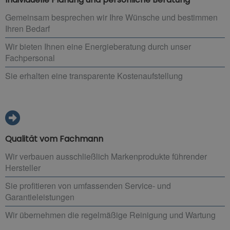
Gemeinsam besprechen wir Ihre Wünsche und bestimmen
Ihren Bedarf
Wir bieten Ihnen eine Energieberatung durch unser
Fachpersonal
Sie erhalten eine transparente Kostenaufstellung
Qualität vom Fachmann
Wir verbauen ausschließlich Markenprodukte führender
Hersteller
Sie profitieren von umfassenden Service- und
Garantieleistungen
Wir übernehmen die regelmäßige Reinigung und Wartung