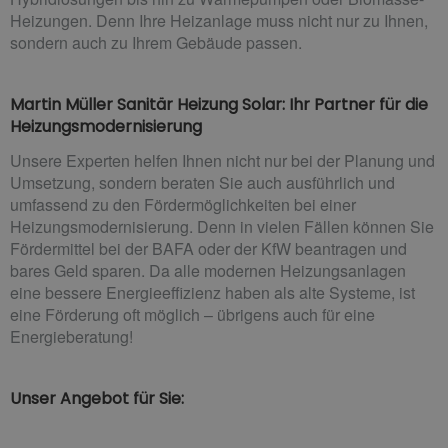
Heizungen. Denn Ihre Heizanlage muss nicht nur zu Ihnen,
sondern auch zu Ihrem Gebäude passen.
Martin Müller Sanitär Heizung Solar: Ihr Partner für die
Heizungsmodernisierung
Unsere Experten helfen Ihnen nicht nur bei der Planung und
Umsetzung, sondern beraten Sie auch ausführlich und
umfassend zu den Fördermöglichkeiten bei einer
Heizungsmodernisierung. Denn in vielen Fällen können Sie
Fördermittel bei der BAFA oder der KfW beantragen und
bares Geld sparen. Da alle modernen Heizungsanlagen
eine bessere Energieeffizienz haben als alte Systeme, ist
eine Förderung oft möglich – übrigens auch für eine
Energieberatung!
Unser Angebot für Sie: