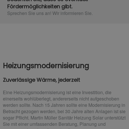
Fördermöglichkeiten gibt.
Sprechen Sie uns an! Wir informieren Sie.​
Heizungsmodernisierung
Zuverlässige Wärme, jederzeit
Eine Heizungsmodernisierung ist eine Investition, die
einerseits wohlüberlegt, andererseits nicht aufgeschoben
werden sollte. Nach 15 Jahren sollte eine Modernisierung in
Betracht gezogen werden, bei 30 Jahre alten Anlagen ist sie
sogar Pflicht. Martin Müller Sanitär Heizung Solar unterstützt
Sie mit einer umfassenden Beratung, Planung und