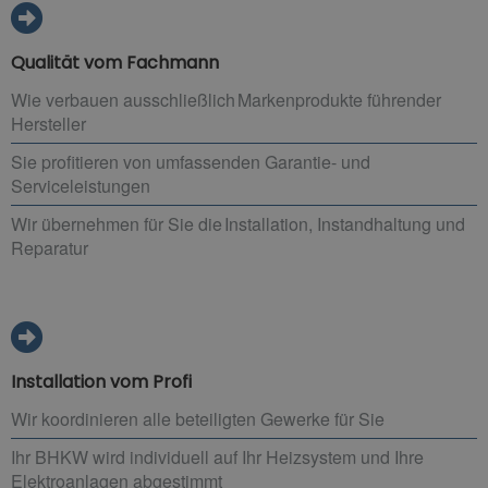
Qualität vom Fachmann
Wie verbauen ausschließlich Markenprodukte führender
Hersteller
Sie profitieren von umfassenden Garantie- und
Serviceleistungen
Wir übernehmen für Sie die Installation, Instandhaltung und
Reparatur
Installation vom Profi
Wir koordinieren alle beteiligten Gewerke für Sie
Ihr BHKW wird individuell auf Ihr Heizsystem und Ihre
Elektroanlagen abgestimmt