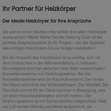
Ihr Partner für Heizkörper
Der ideale Heizkörper für Ihre Ansprüche
Sie planen einen Neubau oder wollen Ihre alten Heizkörper
austauschen? Martin Müller Sanitär Heizung Solar ist der
perfekte Ansprechpartner für Ihr Projekt – von der Auswahl
des richtigen Heizkörpers bis zur fertigen Installation!
Bei der Auswahl des Heizkörpers ist es wichtig, sich mit
dem Unterschied in der Wärmeverteilung zu befassen.
Grundlegend wird hier zwischen zwei Arten unterschieden:
Konvektionswärme und Strahlungswärme. Bei der
Konvektionswärme wird die Raumluft erwärmt. Der Vorteil:
Der Raum wird ohne viel Vorlaufzeit warm. Der Nachteil: Die
Raumluft und mit ihr der Staub kommen in Bewegung, was
vor allem Hausstauballergiker schnell merken. Die
Strahlungswärme ist mit Sonnenstrahlen vergleichbar: Statt
der Luft werden Wände und Möbel aufgewärmt, die