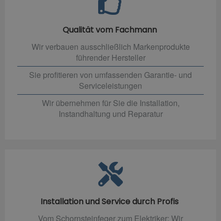
Qualität vom Fachmann
Wir verbauen ausschließlich Markenprodukte
führender Hersteller
Sie profitieren von umfassenden Garantie- und
Serviceleistungen
Wir übernehmen für Sie die Installation,
Instandhaltung und Reparatur
Installation und Service durch Profis
Vom Schornsteinfeger zum Elektriker: Wir