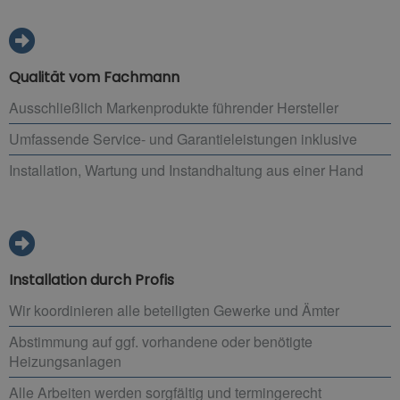
Qualität vom Fachmann
Ausschließlich Markenprodukte führender Hersteller
Umfassende Service- und Garantieleistungen inklusive
Installation, Wartung und Instandhaltung aus einer Hand
Installation durch Profis
Wir koordinieren alle beteiligten Gewerke und Ämter
Abstimmung auf ggf. vorhandene oder benötigte
Heizungsanlagen
Alle Arbeiten werden sorgfältig und termingerecht