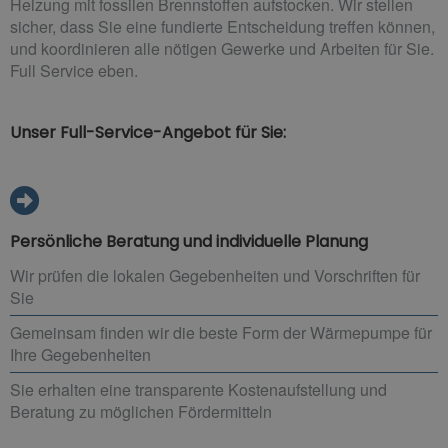
Heizung mit fossilen Brennstoffen aufstocken. Wir stellen
sicher, dass Sie eine fundierte Entscheidung treffen können,
und koordinieren alle nötigen Gewerke und Arbeiten für Sie.
Full Service eben.
Unser Full-Service-Angebot für Sie:
Persönliche Beratung und individuelle Planung
Wir prüfen die lokalen Gegebenheiten und Vorschriften für
Sie
Gemeinsam finden wir die beste Form der Wärmepumpe für
Ihre Gegebenheiten
Sie erhalten eine transparente Kostenaufstellung und
Beratung zu möglichen Fördermitteln