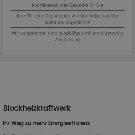
koordinieren alle Gewerke für Sie
Ihre Öl- oder Gasheizung wird individuell auf Ihr
Gebäude abgestimmt
Wir versprechen eine sorgfältige und termingerechte
Ausführung
Blockheizkraftwerk
Ihr Weg zu mehr Energieeffizienz