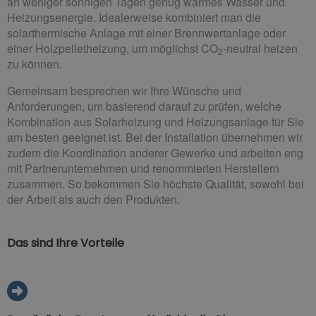
an weniger sonnigen Tagen genug warmes Wasser und
Heizungsenergie. Idealerweise kombiniert man die
solarthermische Anlage mit einer Brennwertanlage oder
einer Holzpelletheizung, um möglichst CO
-neutral heizen
2
zu können.
Gemeinsam besprechen wir Ihre Wünsche und
Anforderungen, um basierend darauf zu prüfen, welche
Kombination aus Solarheizung und Heizungsanlage für Sie
am besten geeignet ist. Bei der Installation übernehmen wir
zudem die Koordination anderer Gewerke und arbeiten eng
mit Partnerunternehmen und renommierten Herstellern
zusammen. So bekommen Sie höchste Qualität, sowohl bei
der Arbeit als auch den Produkten.
Das sind Ihre Vorteile