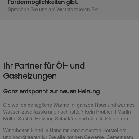
Fördermöglichkeiten gibt.
Sprechen Sie uns an! Wir informieren Sie.
Ihr Partner für Öl- und
Gasheizungen
Ganz entspannt zur neuen Heizung
Sie wollen behagliche Wärme im ganzen Haus und warmes
Wasser, zuverlässig und nachhaltig? Kein Problem! Martin
Müller Sanitär Heizung Solar kümmert sich für Sie darum.
Wir arbeiten Hand in Hand mit renommierten Herstellern
und koordinieren für Sie alle nötigen Gewerke. Gemeinsam