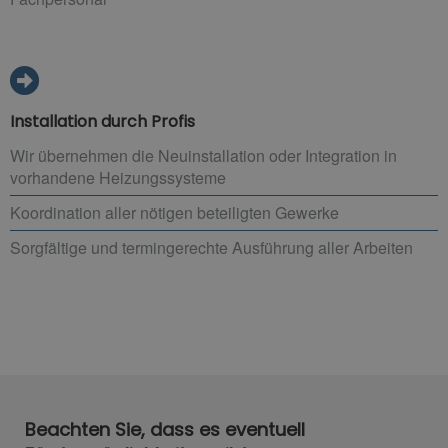
Installation durch Profis
Wir übernehmen die Neuinstallation oder Integration in
vorhandene Heizungssysteme
Koordination aller nötigen beteiligten Gewerke
Sorgfältige und termingerechte Ausführung aller Arbeiten
Beachten Sie, dass es eventuell