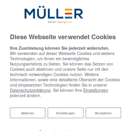
Diese Webseite verwendet Cookies
Ihre Zustimmung können Sie jederzeit widerrufen.
Wir verwenden auf dieser Webseite Cookies und weitere
Technologien, um Ihnen ein bestmögliches
Nutzungserlebnis zu bieten. Sie können das Setzen von
Cookies auch ablehnen und unsere Seite nur mit den
technisch notwendigen Cookies nutzen. Weitere
Informationen, sowie eine detaillierte Übersicht der Cookies
und eingesetzten Technologien finden Sie in unserer
Datenschutzerklärung
. Sie können Ihre
Einstellungen
jederzeit ändern.
Ablehnen
Ablehnen
Einstellungen
Akzeptieren
Heizen mit Wärmepumpe