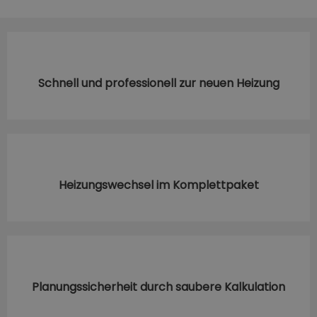
Schnell und professionell zur neuen Heizung
Heizungswechsel im Komplettpaket
Planungssicherheit durch saubere Kalkulation