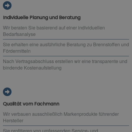
Individuelle Planung und Beratung
Wir beraten Sie basierend auf einer individuellen
Bedarfsanalyse
Sie erhalten eine ausführliche Beratung zu Brennstoffen und
Fördermitteln
Nach Vertragsabschluss erstellen wir eine transparente und
bindende Kostenaufstellung
Qualität vom Fachmann
Wir verbauen ausschließlich Markenprodukte führender
Hersteller
Sie profitieren von umfassenden Service- und