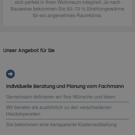
sich perfekt in Ihren Wohnraum integriert. Je nach
Bauweise bekommen Sie 50–70 % Strahlungswärme
für ein angenehmes Raumklima.
Unser Angebot für Sie
Individuelle Beratung und Planung vom Fachmann
Gemeinsam definieren wir Ihre Wünsche und Ideen
Wir beraten sie ausführlich zu den verschiedenen
Heizkörperarten
Sie bekommen eine transparente Kostenaufstellung