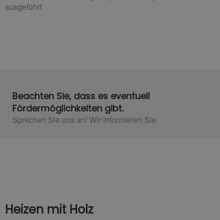
ausgeführt
Beachten Sie, dass es eventuell
Fördermöglichkeiten gibt.
Sprechen Sie uns an! Wir informieren Sie.
Heizen mit Holz