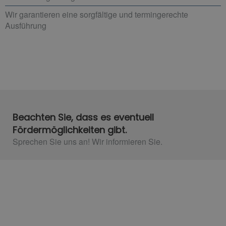
Wir garantieren eine sorgfältige und termingerechte
Ausführung
Beachten Sie, dass es eventuell
Fördermöglichkeiten gibt.
Sprechen Sie uns an! Wir informieren Sie.​