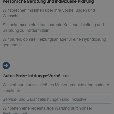
Persönliche Beratung und individuelle Planung
Wir sprechen mit Ihnen über Ihre Vorstellungen und
Wünsche
Sie bekommen eine transparente Kostenaufstellung und
Beratung zu Fördermitteln
Wir prüfen, ob Ihre Heizungsanlage für eine Hybridlösung
geeignet ist
Gutes Preis-Leistungs-Verhältnis
Wir verbauen ausschließlich Markenprodukte renommierter
Hersteller
Service- und Garantieleistungen sind inklusive
Wir bieten eine regelmäßige Wartung durch unser
Fachpersonal