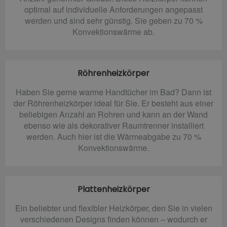
optimal auf individuelle Anforderungen angepasst
werden und sind sehr günstig. Sie geben zu 70 %
Konvektionswärme ab.
Röhrenheizkörper
Haben Sie gerne warme Handtücher im Bad? Dann ist
der Röhrenheizkörper ideal für Sie. Er besteht aus einer
beliebigen Anzahl an Rohren und kann an der Wand
ebenso wie als dekorativer Raumtrenner installiert
werden. Auch hier ist die Wärmeabgabe zu 70 %
Konvektionswärme.
Plattenheizkörper
Ein beliebter und flexibler Heizkörper, den Sie in vielen
verschiedenen Designs finden können – wodurch er