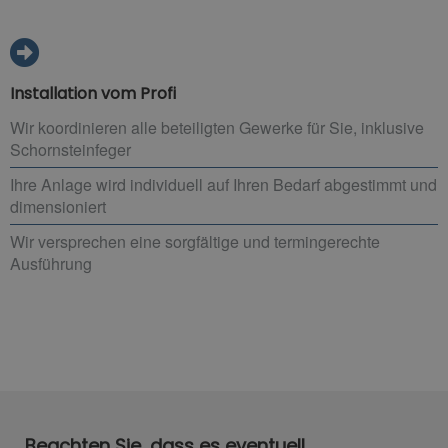
Installation vom Profi
Wir koordinieren alle beteiligten Gewerke für Sie, inklusive
Schornsteinfeger
Ihre Anlage wird individuell auf Ihren Bedarf abgestimmt und
dimensioniert
Wir versprechen eine sorgfältige und termingerechte
Ausführung
Beachten Sie, dass es eventuell