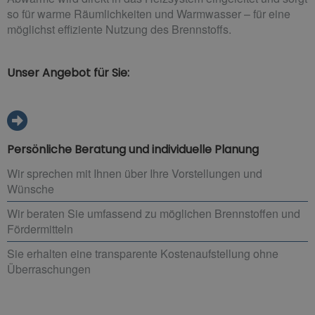
so für warme Räumlichkeiten und Warmwasser – für eine
möglichst effiziente Nutzung des Brennstoffs.
Unser Angebot für Sie:
Persönliche Beratung und individuelle Planung
Wir sprechen mit Ihnen über Ihre Vorstellungen und
Wünsche
Wir beraten Sie umfassend zu möglichen Brennstoffen und
Fördermitteln
Sie erhalten eine transparente Kostenaufstellung ohne
Überraschungen