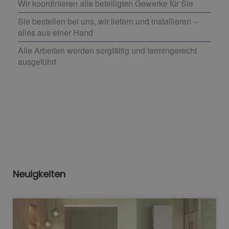
Wir koordinieren alle beteiligten Gewerke für Sie
Sie bestellen bei uns, wir liefern und installieren –
alles aus einer Hand
Alle Arbeiten werden sorgfältig und termingerecht
ausgeführt
Neuigkeiten