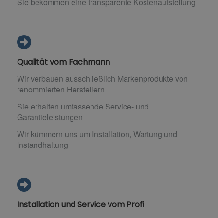
Sie bekommen eine transparente Kostenaufstellung
Qualität vom Fachmann
Wir verbauen ausschließlich Markenprodukte von
renommierten Herstellern
Sie erhalten umfassende Service- und
Garantieleistungen
Wir kümmern uns um Installation, Wartung und
Instandhaltung
Installation und Service vom Profi