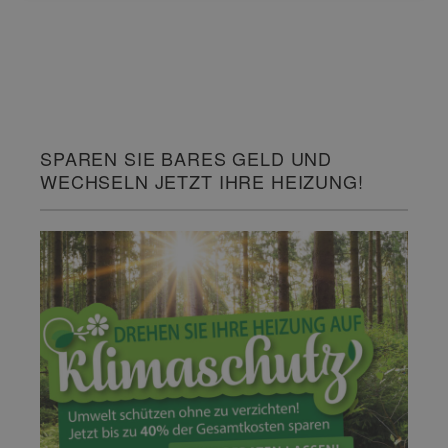
SPAREN SIE BARES GELD UND
WECHSELN JETZT IHRE HEIZUNG!