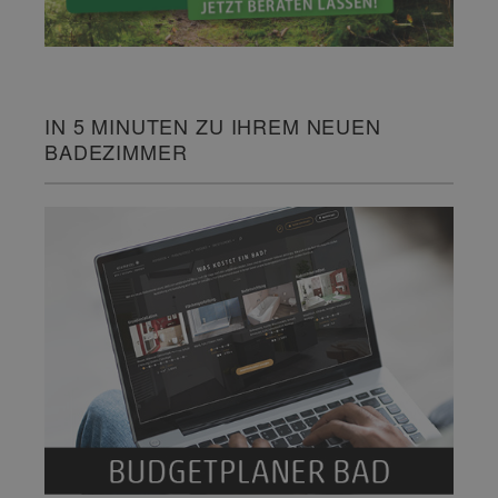
IN 5 MINUTEN ZU IHREM NEUEN
BADEZIMMER