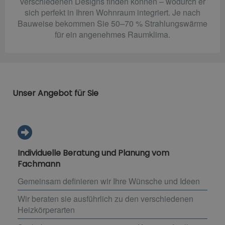
verschiedenen Designs finden können – wodurch er
sich perfekt in Ihren Wohnraum integriert. Je nach
Bauweise bekommen Sie 50–70 % Strahlungswärme
für ein angenehmes Raumklima.
Unser Angebot für Sie
Individuelle Beratung und Planung vom
Fachmann
Gemeinsam definieren wir Ihre Wünsche und Ideen
Wir beraten sie ausführlich zu den verschiedenen
Heizkörperarten