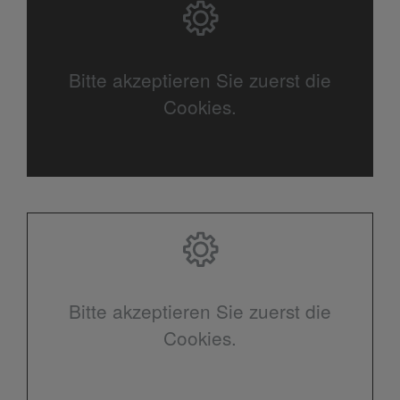
Bitte akzeptieren Sie zuerst die
Cookies.
Bitte akzeptieren Sie zuerst die
Cookies.