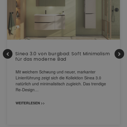
Sinea 3.0 von burgbad: Soft Minimalism
für das moderne Bad
Mit weichem Schwung und neuer, markanter
Linienführung zeigt sich die Kollektion Sinea 3.0
natürlich und minimalistisch zugleich. Das trendige
Re-Design…
WEITERLESEN >>