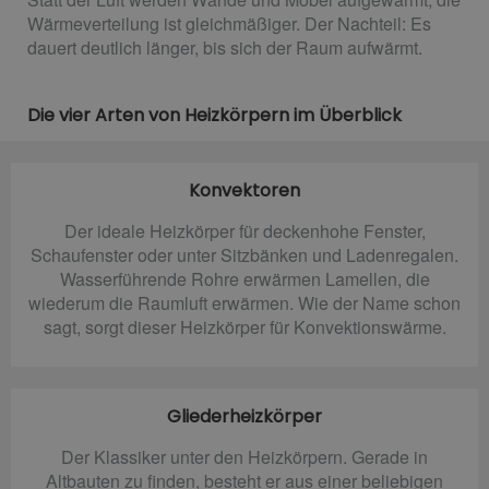
Wärmeverteilung ist gleichmäßiger. Der Nachteil: Es
dauert deutlich länger, bis sich der Raum aufwärmt.
Die vier Arten von Heizkörpern im Überblick
Konvektoren
Der ideale Heizkörper für deckenhohe Fenster,
Schaufenster oder unter Sitzbänken und Ladenregalen.
Wasserführende Rohre erwärmen Lamellen, die
wiederum die Raumluft erwärmen. Wie der Name schon
sagt, sorgt dieser Heizkörper für Konvektionswärme.
Gliederheizkörper
Der Klassiker unter den Heizkörpern. Gerade in
Altbauten zu finden, besteht er aus einer beliebigen