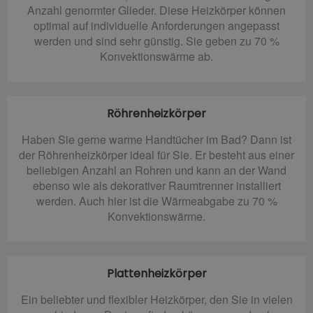
Anzahl genormter Glieder. Diese Heizkörper können
optimal auf individuelle Anforderungen angepasst
werden und sind sehr günstig. Sie geben zu 70 %
Konvektionswärme ab.
Röhrenheizkörper
Haben Sie gerne warme Handtücher im Bad? Dann ist
der Röhrenheizkörper ideal für Sie. Er besteht aus einer
beliebigen Anzahl an Rohren und kann an der Wand
ebenso wie als dekorativer Raumtrenner installiert
werden. Auch hier ist die Wärmeabgabe zu 70 %
Konvektionswärme.
Plattenheizkörper
Ein beliebter und flexibler Heizkörper, den Sie in vielen