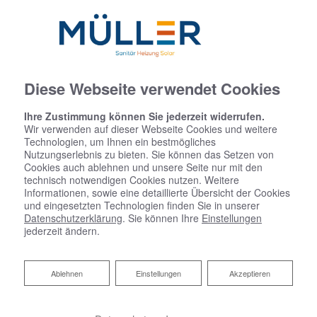
Diese Webseite verwendet Cookies
Ihre Zustimmung können Sie jederzeit widerrufen.
Wir verwenden auf dieser Webseite Cookies und weitere
Technologien, um Ihnen ein bestmögliches
Nutzungserlebnis zu bieten. Sie können das Setzen von
Cookies auch ablehnen und unsere Seite nur mit den
technisch notwendigen Cookies nutzen. Weitere
Informationen, sowie eine detaillierte Übersicht der Cookies
und eingesetzten Technologien finden Sie in unserer
Datenschutzerklärung
. Sie können Ihre
Einstellungen
jederzeit ändern.
Ablehnen
Ablehnen
Einstellungen
Akzeptieren