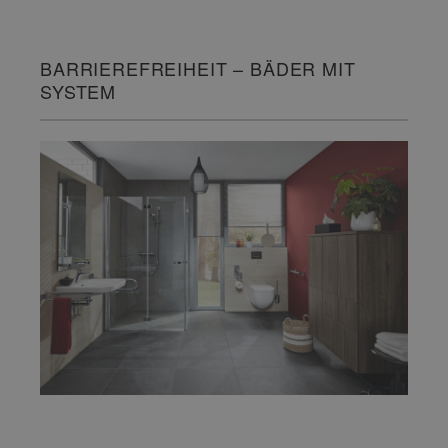
BARRIEREFREIHEIT – BÄDER MIT
SYSTEM