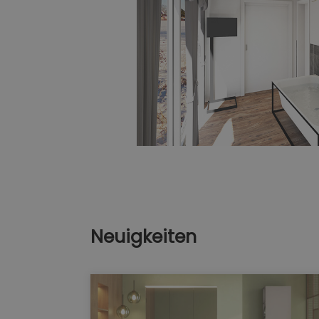
Neuigkeiten