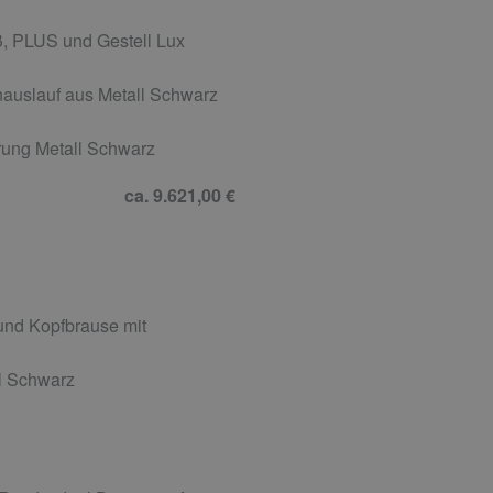
, PLUS und Gestell Lux
auslauf aus Metall Schwarz
ung Metall Schwarz
ca. 9.621,00 €
nd Kopfbrause mit
l Schwarz