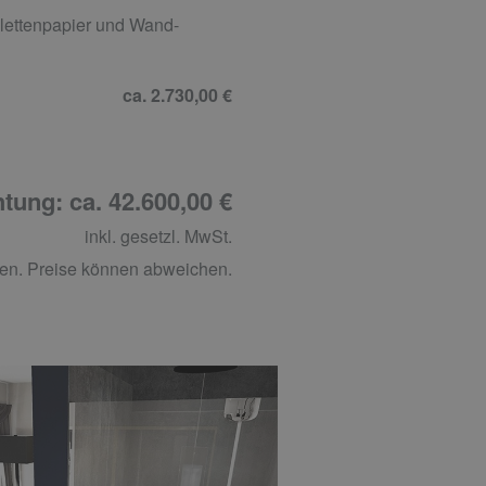
lettenpapier und Wand-
ca. 2.730,00 €
tung: ca. 42.600,00 €
inkl. gesetzl. MwSt.
en. Preise können abweichen.